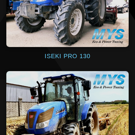
ISEKI PRO 130