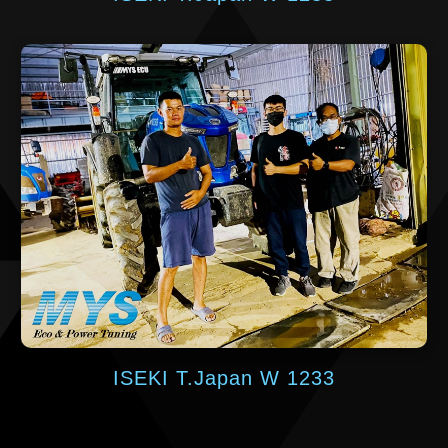
ISEKI T.Japan W 1233