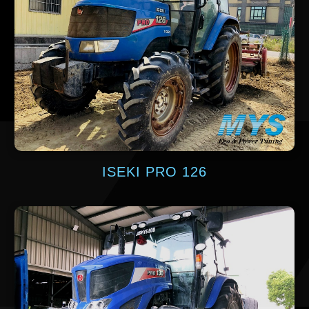
ISEKI PRO 126