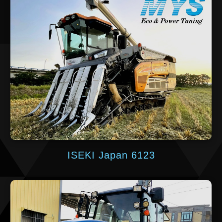
ISEKI Japan 6123