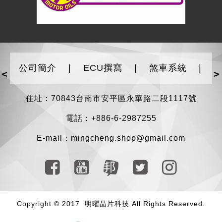
公司簡介
|
ECU撰寫
|
煞車系統
|
<
>
住址：70843台南市安平區永華路二段1117號
電話：+886-6-2987255
E-mail：
mingcheng.shop@gmail.com
Copyright © 2017 明曜晶片科技 All Rights Reserved.