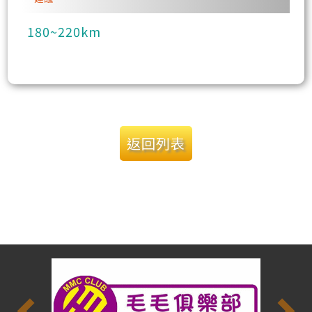
180~220km
返回列表