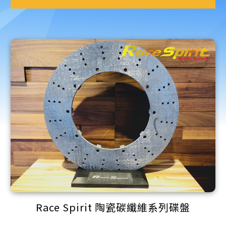
Race Spirit 陶瓷碳纖維系列碟盤