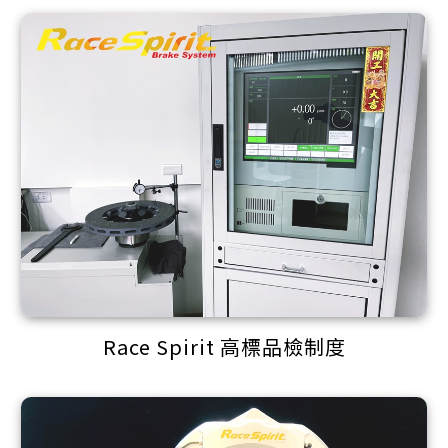
Race Spirit 高標品檢制度