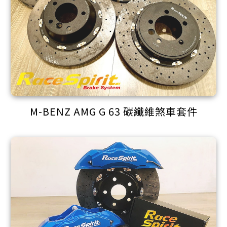
M-BENZ AMG G 63 碳纖維煞車套件