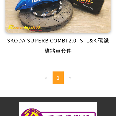
SKODA SUPERB COMBI 2.0TSI L&K 碳纖
維煞車套件
1