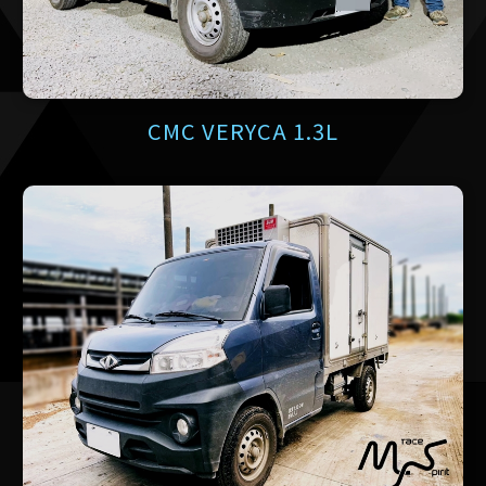
CMC VERYCA 1.3L