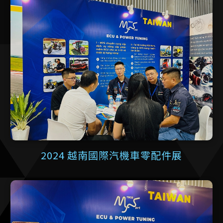
2024 越南國際汽機車零配件展