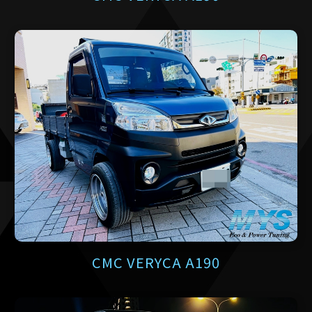
CMC VERYCA A190