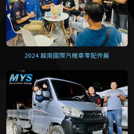
2024 越南國際汽機車零配件展