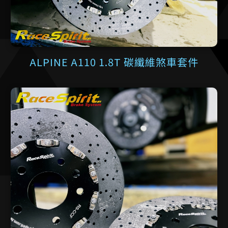
ALPINE A110 1.8T 碳纖維煞車套件