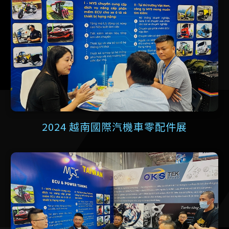
2024 越南國際汽機車零配件展