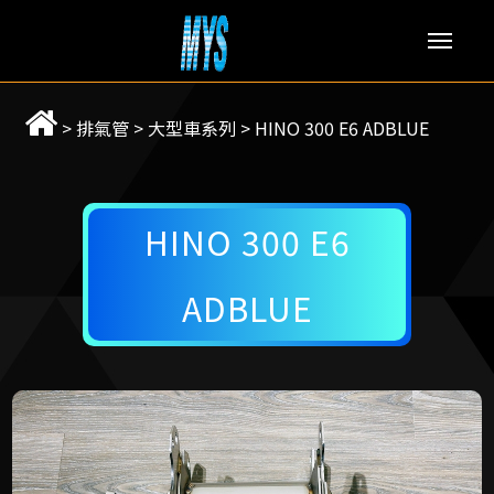
Men
>
排氣管
>
大型車系列
>
HINO 300 E6 ADBLUE
HINO 300 E6
ADBLUE