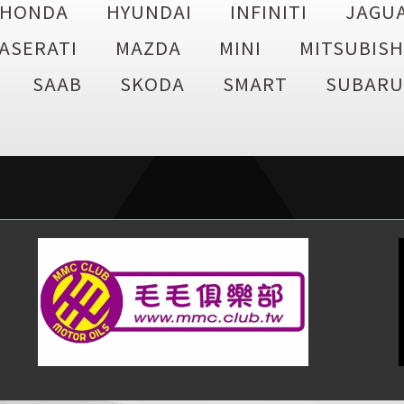
HONDA
HYUNDAI
INFINITI
JAGU
ASERATI
MAZDA
MINI
MITSUBISH
SAAB
SKODA
SMART
SUBARU