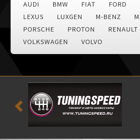
AUDI
BMW
FIAT
FORD
LEXUS
LUXGEN
M-BENZ
M
PORSCHE
PROTON
RENAULT
VOLKSWAGEN
VOLVO