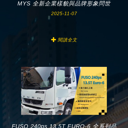
MYS 全新企業樣貌與品牌形象問世
2025-11-07
閱讀全文
FUSO 240ps 13.5T EURO-6 全系列品