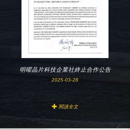
明曜晶片科技企業社終止合作公告
2025-03-28
閱讀全文