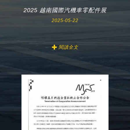
2025 越南國際汽機車零配件展
2025-05-22
閱讀全文