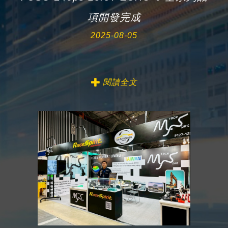
項開發完成
2025-08-05
閱讀全文